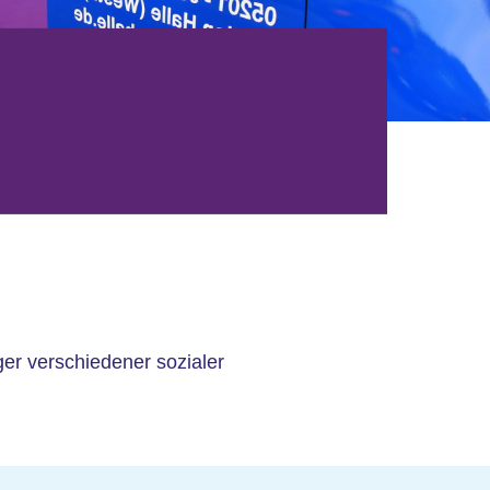
äger verschiedener sozialer