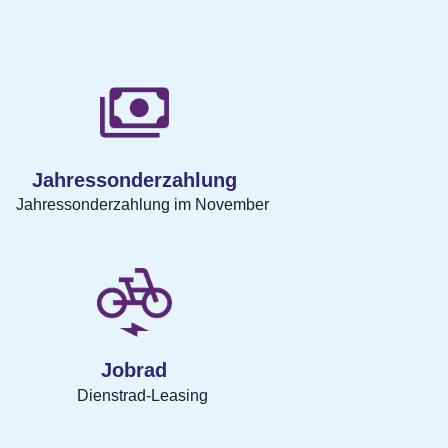
Jahressonderzahlung
Jahressonderzahlung im November
Jobrad
Dienstrad-Leasing