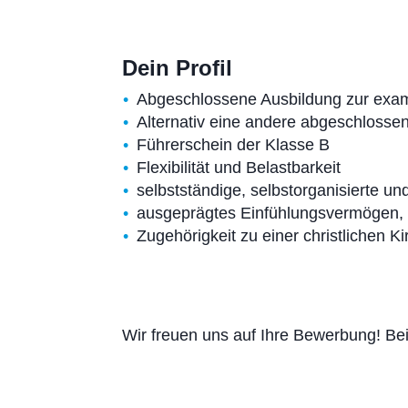
Dein Profil
Abgeschlossene Ausbildung zur exam
Alternativ eine andere abgeschlosse
Führerschein der Klasse B
Flexibilität und Belastbarkeit
selbstständige, selbstorganisierte un
ausgeprägtes Einfühlungsvermögen, 
Zugehörigkeit zu einer christlichen 
Wir freuen uns auf Ihre Bewerbung! Bei