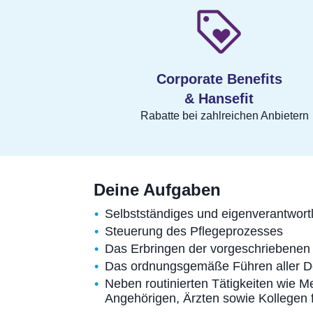
Corporate Benefits
& Hansefit
Rabatte bei zahlreichen Anbietern
Deine Aufgaben
Selbstständiges und eigenverantwort
Steuerung des Pflegeprozesses
Das Erbringen der vorgeschriebenen 
Das ordnungsgemäße Führen aller D
Neben routinierten Tätigkeiten wie M
Angehörigen, Ärzten sowie Kollegen