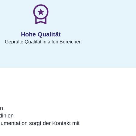
Hohe Qualität
Geprüfte Qualität in allen Bereichen
en
linien
kumentation sorgt der Kontakt mit