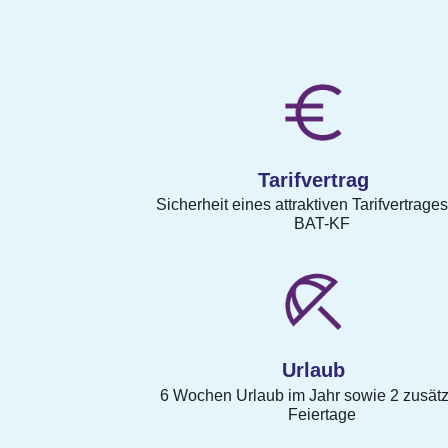
Tarifvertrag
Sicherheit eines attraktiven Tarifvertrage
BAT-KF
Urlaub
6 Wochen Urlaub im Jahr sowie 2 zusätz
Feiertage