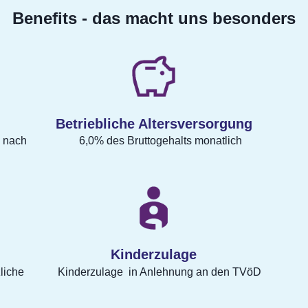
Benefits - das macht uns besonders
Betriebliche Altersversorgung
s nach
6,0% des Bruttogehalts monatlich
Kinderzulage
liche
Kinderzulage in Anlehnung an den TVöD