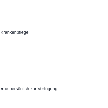
d Krankenpflege
erne persönlich zur Verfügung.